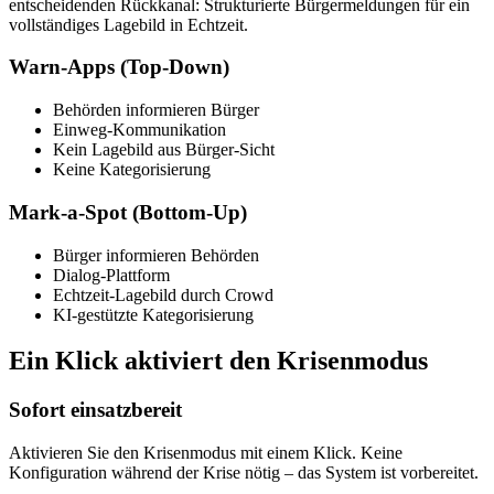
entscheidenden Rückkanal: Strukturierte Bürgermeldungen für ein
vollständiges Lagebild in Echtzeit.
Warn-Apps (Top-Down)
Behörden informieren Bürger
Einweg-Kommunikation
Kein Lagebild aus Bürger-Sicht
Keine Kategorisierung
Mark-a-Spot (Bottom-Up)
Bürger informieren Behörden
Dialog-Plattform
Echtzeit-Lagebild durch Crowd
KI-gestützte Kategorisierung
Ein Klick aktiviert den Krisenmodus
Sofort einsatzbereit
Aktivieren Sie den Krisenmodus mit einem Klick. Keine
Konfiguration während der Krise nötig – das System ist vorbereitet.