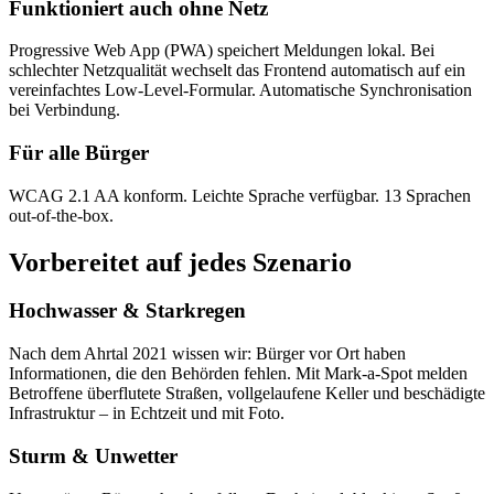
Funktioniert auch ohne Netz
Progressive Web App (PWA) speichert Meldungen lokal. Bei
schlechter Netzqualität wechselt das Frontend automatisch auf ein
vereinfachtes Low-Level-Formular. Automatische Synchronisation
bei Verbindung.
Für alle Bürger
WCAG 2.1 AA konform. Leichte Sprache verfügbar. 13 Sprachen
out-of-the-box.
Vorbereitet auf jedes Szenario
Hochwasser & Starkregen
Nach dem Ahrtal 2021 wissen wir: Bürger vor Ort haben
Informationen, die den Behörden fehlen. Mit Mark-a-Spot melden
Betroffene überflutete Straßen, vollgelaufene Keller und beschädigte
Infrastruktur – in Echtzeit und mit Foto.
Sturm & Unwetter