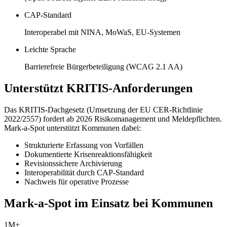
CAP-Standard
Interoperabel mit NINA, MoWaS, EU-Systemen
Leichte Sprache
Barrierefreie Bürgerbeteiligung (WCAG 2.1 AA)
Unterstützt KRITIS-Anforderungen
Das KRITIS-Dachgesetz (Umsetzung der EU CER-Richtlinie
2022/2557) fordert ab 2026 Risikomanagement und Meldepflichten.
Mark-a-Spot unterstützt Kommunen dabei:
Strukturierte Erfassung von Vorfällen
Dokumentierte Krisenreaktionsfähigkeit
Revisionssichere Archivierung
Interoperabilität durch CAP-Standard
Nachweis für operative Prozesse
Mark-a-Spot im Einsatz bei Kommunen
1M+