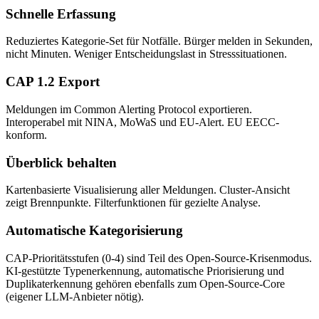
Schnelle Erfassung
Reduziertes Kategorie-Set für Notfälle. Bürger melden in Sekunden,
nicht Minuten. Weniger Entscheidungslast in Stresssituationen.
CAP 1.2 Export
Meldungen im Common Alerting Protocol exportieren.
Interoperabel mit NINA, MoWaS und EU-Alert. EU EECC-
konform.
Überblick behalten
Kartenbasierte Visualisierung aller Meldungen. Cluster-Ansicht
zeigt Brennpunkte. Filterfunktionen für gezielte Analyse.
Automatische Kategorisierung
CAP-Prioritätsstufen (0-4) sind Teil des Open-Source-Krisenmodus.
KI-gestützte Typenerkennung, automatische Priorisierung und
Duplikaterkennung gehören ebenfalls zum Open-Source-Core
(eigener LLM-Anbieter nötig).