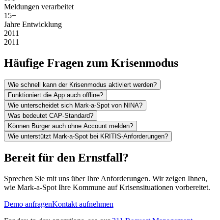
Meldungen verarbeitet
15+
Jahre Entwicklung
2011
2011
Häufige Fragen zum Krisenmodus
Wie schnell kann der Krisenmodus aktiviert werden?
Funktioniert die App auch offline?
Wie unterscheidet sich Mark-a-Spot von NINA?
Was bedeutet CAP-Standard?
Können Bürger auch ohne Account melden?
Wie unterstützt Mark-a-Spot bei KRITIS-Anforderungen?
Bereit für den Ernstfall?
Sprechen Sie mit uns über Ihre Anforderungen. Wir zeigen Ihnen,
wie Mark-a-Spot Ihre Kommune auf Krisensituationen vorbereitet.
Demo anfragen
Kontakt aufnehmen