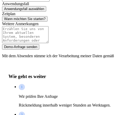
Anwendungsfall
Anwendungsfall auswählen
Zeitplan
Wann möchten Sie starten?
Weitere Anmerkungen
Demo-Anfrage senden
Mit dem Absenden stimme ich der Verarbeitung meiner Daten gemäß
Wie geht es weiter
1
Wir prüfen Ihre Anfrage
Rückmeldung innerhalb weniger Stunden an Werktagen.
2