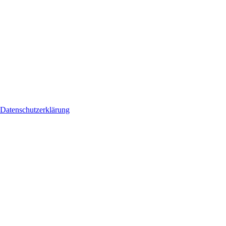
Datenschutzerklärung