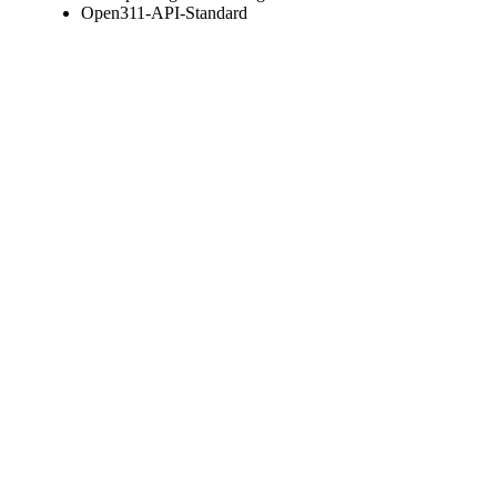
Open311-API-Standard