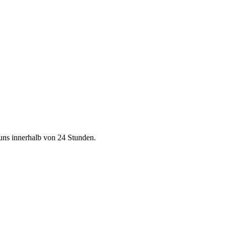
uns innerhalb von 24 Stunden.