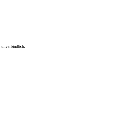
.
 unverbindlich.