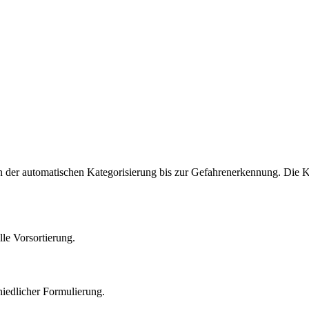
on der automatischen Kategorisierung bis zur Gefahrenerkennung. Die
le Vorsortierung.
iedlicher Formulierung.