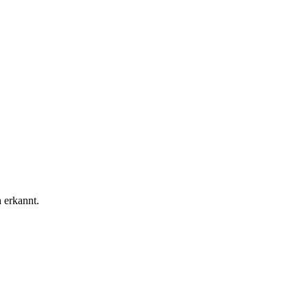
 erkannt.