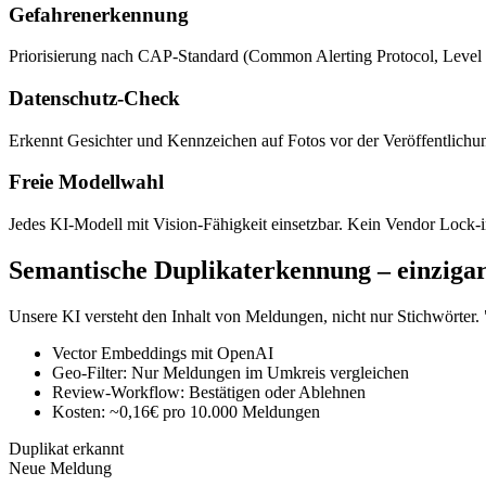
Gefahrenerkennung
Priorisierung nach CAP-Standard (Common Alerting Protocol, Level 
Datenschutz-Check
Erkennt Gesichter und Kennzeichen auf Fotos vor der Veröffentlichu
Freie Modellwahl
Jedes KI-Modell mit Vision-Fähigkeit einsetzbar. Kein Vendor Lock-i
Semantische Duplikaterkennung – einzigar
Unsere KI versteht den Inhalt von Meldungen, nicht nur Stichwörter.
Vector Embeddings mit OpenAI
Geo-Filter: Nur Meldungen im Umkreis vergleichen
Review-Workflow: Bestätigen oder Ablehnen
Kosten: ~0,16€ pro 10.000 Meldungen
Duplikat erkannt
Neue Meldung