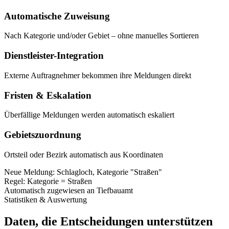
Automatische Zuweisung
Nach Kategorie und/oder Gebiet – ohne manuelles Sortieren
Dienstleister-Integration
Externe Auftragnehmer bekommen ihre Meldungen direkt
Fristen & Eskalation
Überfällige Meldungen werden automatisch eskaliert
Gebietszuordnung
Ortsteil oder Bezirk automatisch aus Koordinaten
Neue Meldung: Schlagloch, Kategorie "Straßen"
Regel: Kategorie = Straßen
Automatisch zugewiesen an Tiefbauamt
Statistiken & Auswertung
Daten, die Entscheidungen unterstützen