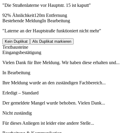
"Die Straßenlaterne vor Hauptstr. 15 ist kaputt"
92% Ähnlichkeit
120m Entfernung
Bestehende Meldung
In Bearbeitung
"Laterne an der Hauptstraße funktioniert nicht mehr"
Kein Duplikat
Als Duplikat markieren
Textbausteine
Eingangsbestätigung
Vielen Dank für Ihre Meldung. Wir haben diese erhalten und...
In Bearbeitung
Ihre Meldung wurde an den zuständigen Fachbereich...
Erledigt – Standard
Der gemeldete Mangel wurde behoben. Vielen Dank...
Nicht zuständig
Für dieses Anliegen ist leider eine andere Stelle...