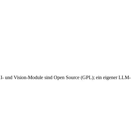
 KI- und Vision-Module sind Open Source (GPL); ein eigener LLM-