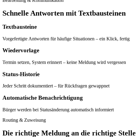
Bearbeitung & Kommunikation
Schnelle Antworten mit Textbausteinen
Textbausteine
Vorgefertigte Antworten für häufige Situationen – ein Klick, fertig
Wiedervorlage
Termin setzen, System erinnert – keine Meldung wird vergessen
Status-Historie
Jeder Schritt dokumentiert – für Rückfragen gewappnet
Automatische Benachrichtigung
Bürger werden bei Statusänderung automatisch informiert
Routing & Zuweisung
Die richtige Meldung an die richtige Stelle